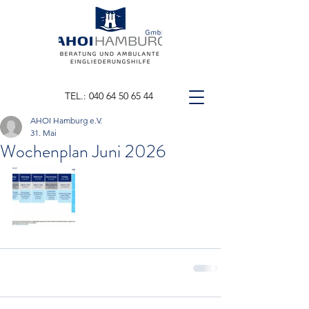
TEL.: 040 64 50 65 44
AHOI Hamburg e.V.
31. Mai
Wochenplan Juni 2026