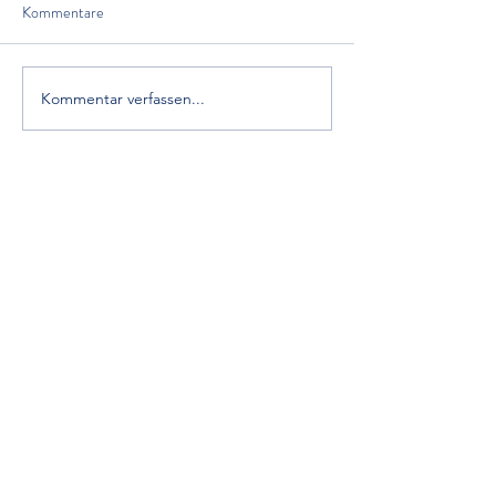
Kommentare
Kommentar verfassen...