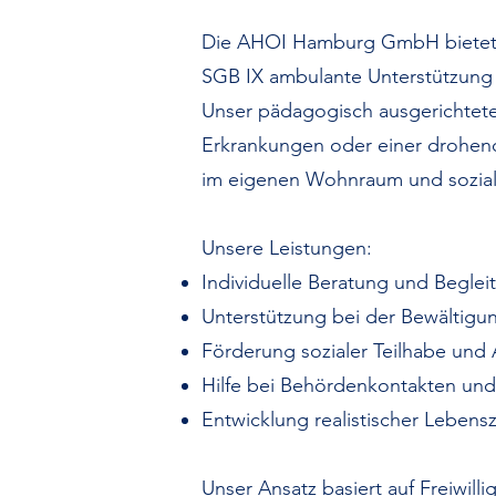
Die AHOI Hamburg GmbH bietet im
SGB IX ambulante Unterstützung
Unser pädagogisch ausgerichtete
Erkrankungen oder einer drohen
im eigenen Wohnraum und sozial
Unsere Leistungen:
Individuelle Beratung und Beglei
Unterstützung bei der Bewältigu
Förderung sozialer Teilhabe und
Hilfe bei Behördenkontakten und
Entwicklung realistischer Lebens
Unser Ansatz basiert auf Freiwilli