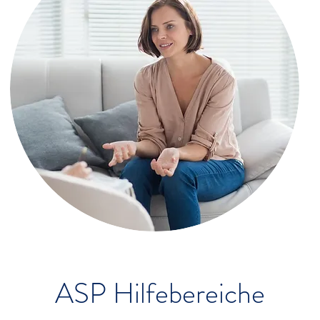
ASP Hilfebereiche