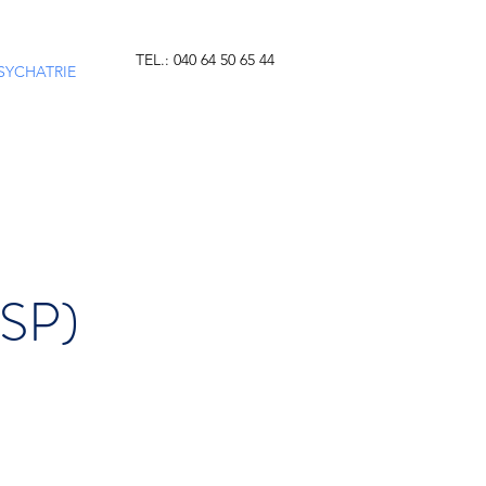
TEL.: 040 64 50 65 44
PSYCHATRIE
SP)