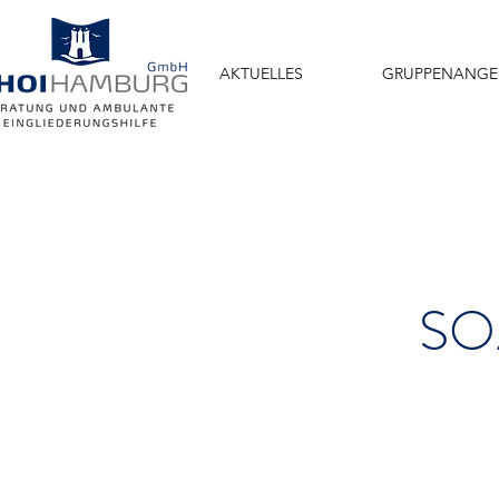
AKTUELLES
GRUPPENANGE
SO