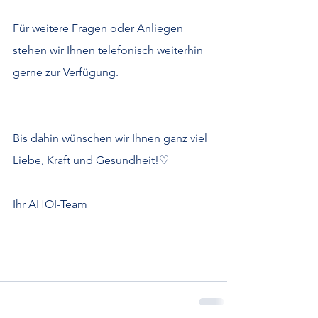
Für weitere Fragen oder Anliegen 
stehen wir Ihnen telefonisch weiterhin 
gerne zur Verfügung.
Bis dahin wünschen wir Ihnen ganz viel 
Liebe, Kraft und Gesundheit!♡
Ihr AHOI-Team