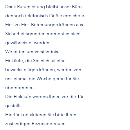
Dank Rufumleitung bleibt unser Büro 
dennoch telefonisch für Sie erreichbar.
Eins-zu-Eins-Betreuungen können aus 
Sicherheitsgründen momentan nicht 
gewährleistet werden.
Wir bitten um Verständnis.
Einkäufe, die Sie nicht alleine 
bewerkstelligen können, werden von 
uns einmal die Woche gerne für Sie 
übernommen.
Die Einkäufe werden Ihnen vor die Tür 
gestellt. 
Hierfür kontaktieren Sie bitte Ihren 
zuständigen Bezugsbetreuer.