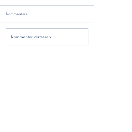
Kommentare
Kommentar verfassen...