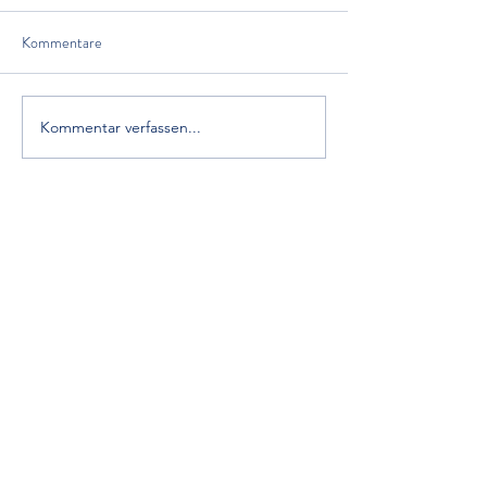
Kommentare
Kommentar verfassen...