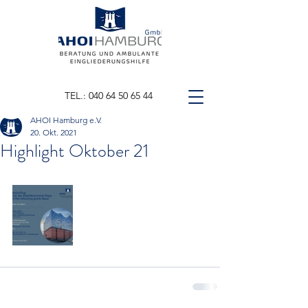
TEL.: 040 64 50 65 44
AHOI Hamburg e.V.
20. Okt. 2021
Highlight Oktober 21