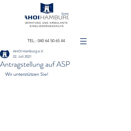
TEL.: 040 64 50 65 44
AHOI Hamburg e.V.
22. Juli 2021
Antragstellung auf ASP
Wir unterstützen Sie!