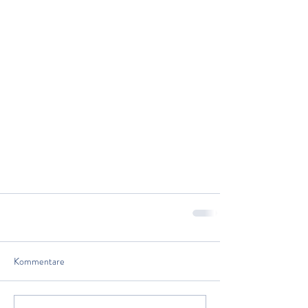
Kommentare