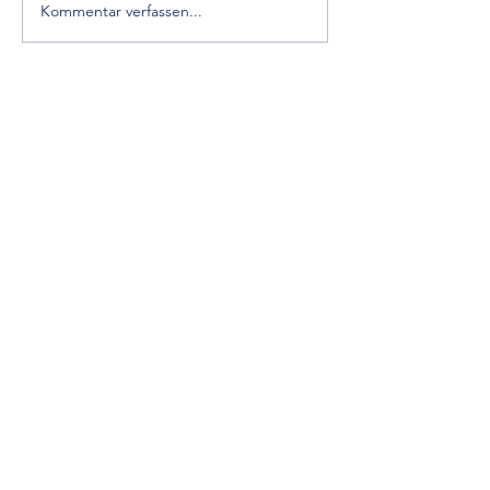
Kommentar verfassen...